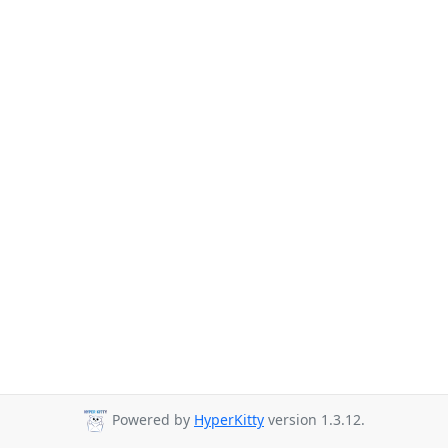
Powered by
HyperKitty
version 1.3.12.