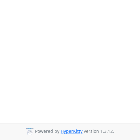
Powered by
HyperKitty
version 1.3.12.