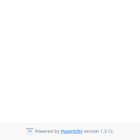
Powered by
HyperKitty
version 1.3.12.