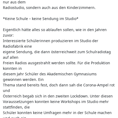
nur aus dem 

Radiostudio, sondern auch aus den Kinderzimmern.

*Keine Schule – keine Sendung im Studio*

Eigentlich hätte alles so ablaufen sollen, wie in den Jahren 
zuvor: 

Interessierte Schülerinnen produzieren im Studio der 
Radiofabrik eine 

eigene Sendung, die dann österreichweit zum Schulradiotag 
auf allen 

Freien Radios ausgestrahlt werden sollte. Für die Produktion 
konnten in 

diesem Jahr Schüler des Akademischen Gymnasiums 
gewonnen werden. Ein 

Thema stand bereits fest, doch dann sah die Corona-Ampel rot 
und 

Österreich begab sich in den zweiten Lockdown. Unter diesen 

Voraussetzungen konnten keine Workshops im Studio mehr 
stattfinden, die 

Schüler konnten keine Umfragen mehr in der Schule machen 